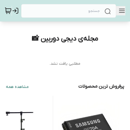
مجله‌ی دیجی دوربین 📸
مطلبی یافت نشد.
پرفروش ترین محصولات
مشاهده همه