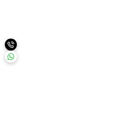
برگشت به بالا