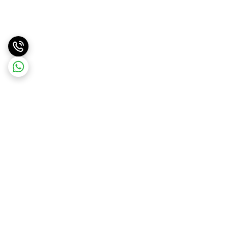
برگشت به بالا