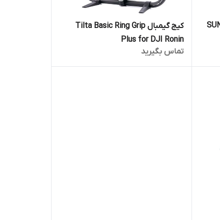
SUNLY
کیج گیمبال Tilta Basic Ring Grip
Plus for DJI Ronin
تماس بگیرید