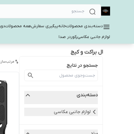
دسته‌بندی محصولات
خانه
پیگیری سفارش
همه محصولات
دور
لوازم جانبی عکاسی
رکوردر صدا
ال براکت و کیج
مرتب‌سازی
جستجو در نتایج
دسته‌بندی
لوازم جانبی عکاسی
برند