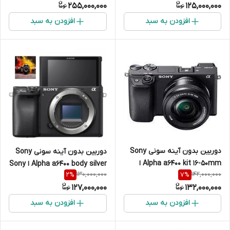
255,000,000
125,000,000
افزودن به سبد
افزودن به سبد
دوربین بدون آینه سونی Sony
دوربین بدون آینه سونی Sony
Alpha a6400 kit 16-50mm ا
Alpha a6400 body silver ا Sony
130,000,000
142,000,000
2
%
7
%
Sony Alpha a6400 kit 16-50mm
Alpha a6400 body بدنه
127,000,000
132,000,000
افزودن به سبد
افزودن به سبد