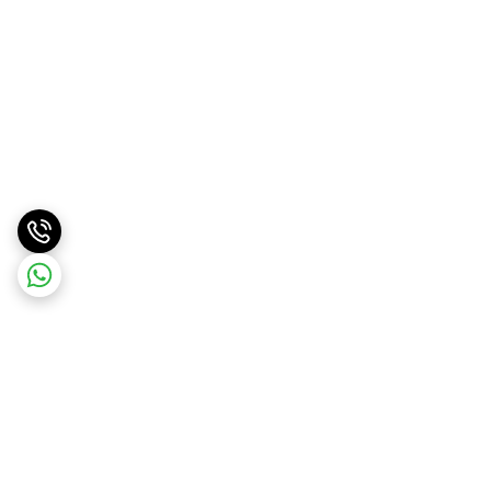
برگشت به بالا