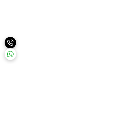
برگشت به بالا