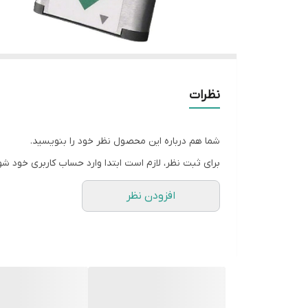
نظرات
شما هم درباره این محصول نظر خود را بنویسید.
برای ثبت نظر، لازم است ابتدا وارد حساب کاربری خود شو
افزودن نظر