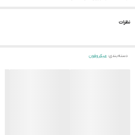
نظرات
دسته‌بندی
:
میکروفون