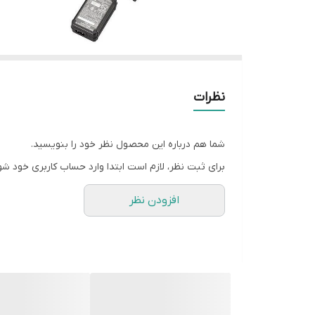
نظرات
شما هم درباره این محصول نظر خود را بنویسید.
برای ثبت نظر، لازم است ابتدا وارد حساب کاربری خود شو
افزودن نظر