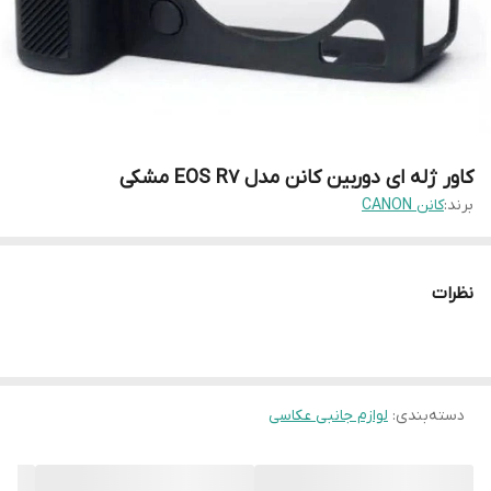
کاور ژله ای دوربین کانن مدل EOS R7 مشکی
برند:
کانن CANON
نظرات
دسته‌بندی
:
لوازم جانبی عکاسی