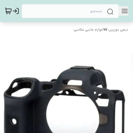
دیجی دوربین 📸
/
لوازم جانبی عکاسی