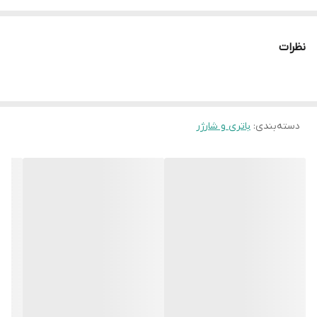
نظرات
دسته‌بندی
:
باتری و شارژر