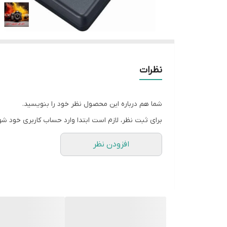
نظرات
شما هم درباره این محصول نظر خود را بنویسید.
برای ثبت نظر، لازم است ابتدا وارد حساب کاربری خود شو
افزودن نظر