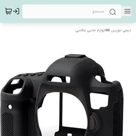
دیجی دوربین 📸
/
لوازم جانبی عکاسی