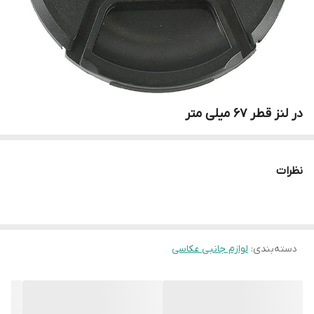
در لنز قطر 67 میلی متر
نظرات
دسته‌بندی
:
لوازم جانبی عکاسی