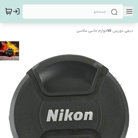
دیجی دوربین 📸
/
لوازم جانبی عکاسی