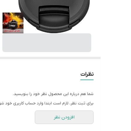
نظرات
شما هم درباره این محصول نظر خود را بنویسید.
برای ثبت نظر، لازم است ابتدا وارد حساب کاربری خود شو
افزودن نظر