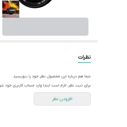
نظرات
شما هم درباره این محصول نظر خود را بنویسید.
برای ثبت نظر، لازم است ابتدا وارد حساب کاربری خود شو
افزودن نظر