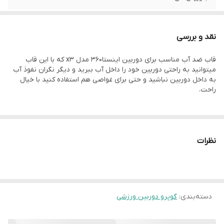
نقد و بررسی
قاب ضد آب مناسب برای دوربین اینستا360 مدل x3 که با این قاب
میتوانید به راحتی دوربین خود را داخل آب ببرید و دیگر نگران نفوذ آب
به داخل دوربین نباشید و حتی برای غواصی هم استفاده کنید با خیال
راحت.
نظرات
دسته‌بندی
:
گوپرو دوربین ورزشی