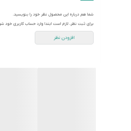
شما هم درباره این محصول نظر خود را بنویسید.
برای ثبت نظر، لازم است ابتدا وارد حساب کاربری خود شو
افزودن نظر