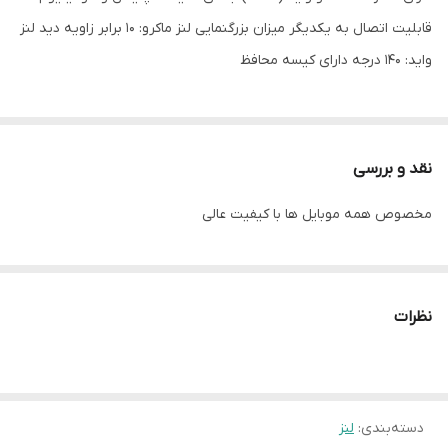
قابلیت اتصال به یکدیگر میزان بزرگنمایی لنز ماکرو: ۱۰ برابر زاویه دید لنز
واید: ۱۴۰ درجه دارای کیسه محافظ
نقد و بررسی
مخصوص همه موبایل ها با کیفیت عالی
نظرات
دسته‌بندی
:
لنز