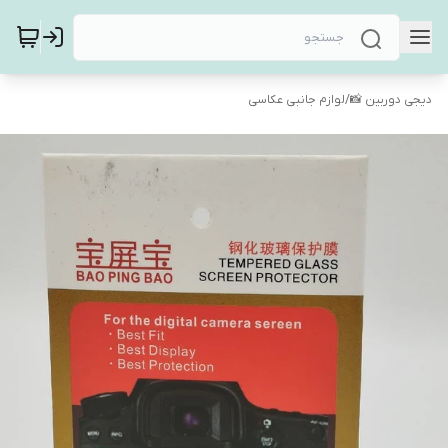
دیجی دوربین 📸
/
لوازم جانبی عکاسی