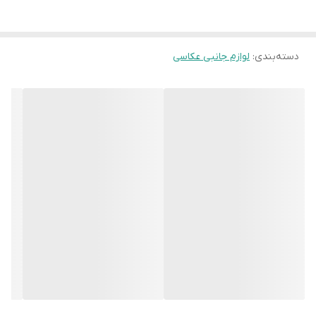
دسته‌بندی
:
لوازم جانبی عکاسی