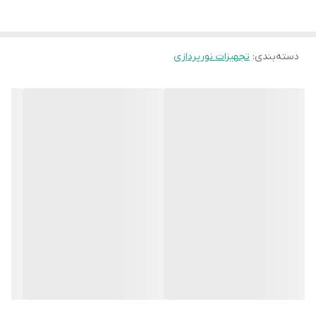
دسته‌بندی
:
تجهیزات نورپردازی