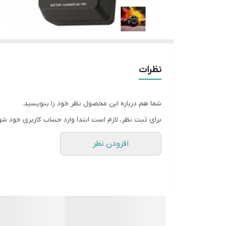
نظرات
شما هم درباره این محصول نظر خود را بنویسید.
برای ثبت نظر، لازم است ابتدا وارد حساب کاربری خود شو
افزودن نظر