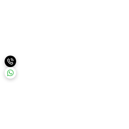
برگشت به بالا