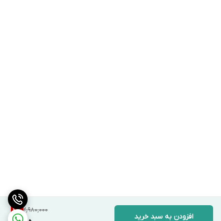
2,980,000
4
%
افزودن به سبد خرید