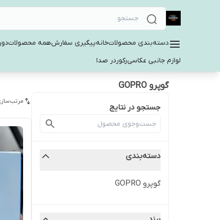
دسته‌بندی محصولات
خانه
پیگیری سفارش
همه محصولات
دور
لوازم جانبی عکاسی
رکوردر صدا
گوپرو GOPRO
مرتب‌سازی
جستجو در نتایج
دسته‌بندی
گوپرو GOPRO
برند