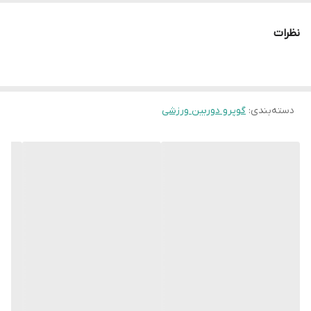
نظرات
دسته‌بندی
:
گوپرو دوربین ورزشی