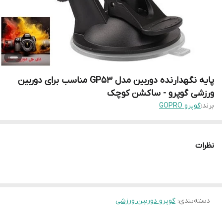
پایه نگهدارنده دوربین مدل GP53 مناسب برای دوربین
ورزشی گوپرو - ساکشن کوچک
برند:
گوپرو GOPRO
نظرات
دسته‌بندی
:
گوپرو دوربین ورزشی