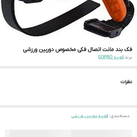
فک بند مانت اتصال فکی مخصوص دوربین ورزشی
برند:
گوپرو GOPRO
نظرات
دسته‌بندی
:
گوپرو دوربین ورزشی