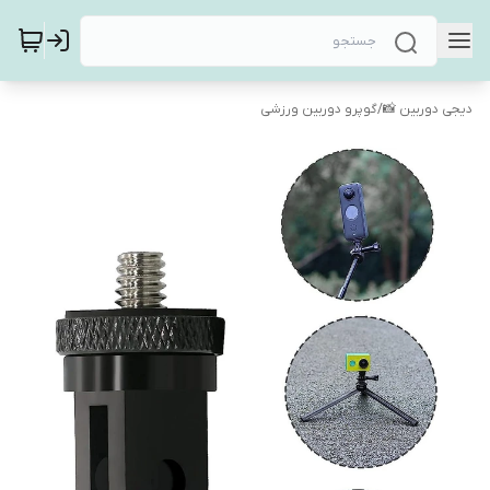
دیجی دوربین 📸
/
گوپرو دوربین ورزشی