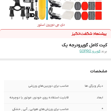
کیت کامل گوپرودرجه یک
برند:
گوپرو GOPRO
مشخصات
دیگر ویژگی ها
مناسب برای دوربین‌های ورزشی
ابعاد
قابلیت استفاده روی خودور، موتور یا دوچرخه
*
مناسب برای ورزش‌های هوایی , آبی , خشکی