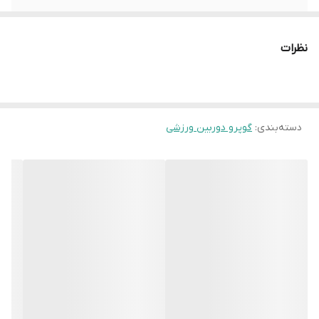
/
قابلیت استفاده روی بدن
نظرات
دسته‌بندی
:
گوپرو دوربین ورزشی