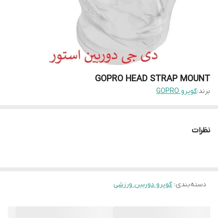
GOPRO HEAD STRAP MOUNT
برند:
گوپرو GOPRO
نظرات
دسته‌بندی
:
گوپرو دوربین ورزشی