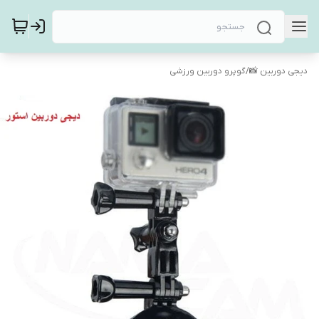
دیجی دوربین 📸
/
گوپرو دوربین ورزشی