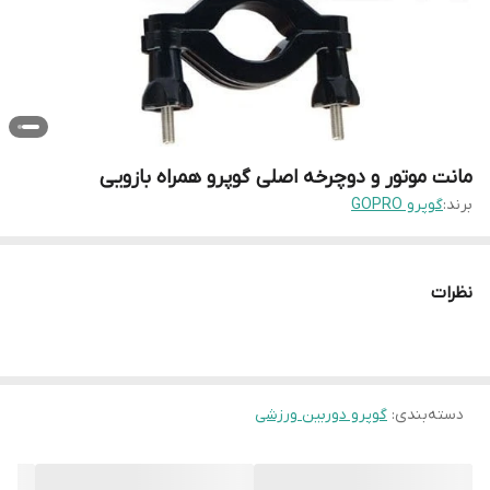
مانت موتور و دوچرخه اصلی گوپرو همراه بازویی
برند:
گوپرو GOPRO
نظرات
دسته‌بندی
:
گوپرو دوربین ورزشی