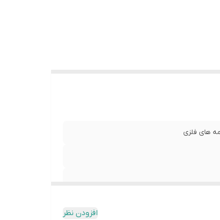
خه
افزودن نظر