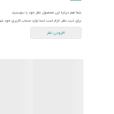
شما هم درباره این محصول نظر خود را بنویسید.
برای ثبت نظر، لازم است ابتدا وارد حساب کاربری خود شو
افزودن نظر