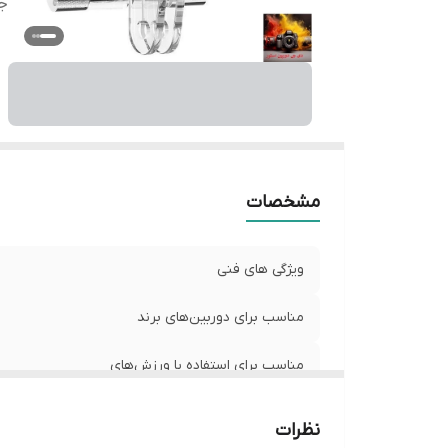
جا
مشخصات
ویژگی های فنی
مناسب برای دوربین‌های برند
مناسب برای استفاده با ورزش‌های
قابلیت‌های لوازم جانبی
نظرات