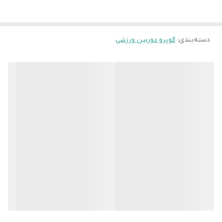
دسته‌بندی
:
گوپرو دوربین ورزشی