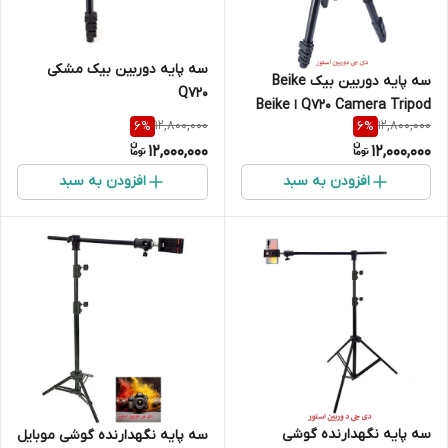
سه پایه دوربین بیک مشکی
سه پایه دوربین بیک Beike
Q720
Q720 Camera Tripod ا Beike
12,800,000
12,800,000
6
%
6
%
Q720 Camera Tripod مشکی
12,000,000
12,000,000
افزودن به سبد
افزودن به سبد
سه پایه نگهدارنده گوشی
سه پایه نگهدارنده گوشی موبایل